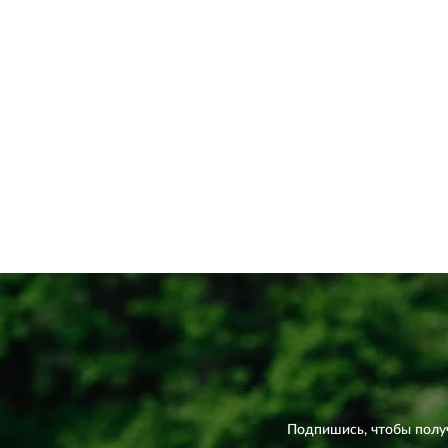
Подпишись, чтобы полу