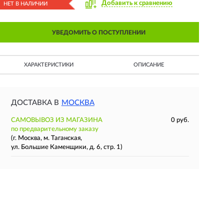
Добавить к сравнению
НЕТ В НАЛИЧИИ
УВЕДОМИТЬ О ПОСТУПЛЕНИИ
ХАРАКТЕРИСТИКИ
ОПИСАНИЕ
ДОСТАВКА В
МОСКВА
САМОВЫВОЗ ИЗ МАГАЗИНА
0 руб.
по предварительному заказу
(г. Москва, м. Таганская,
ул. Большие Каменщики, д. 6, стр. 1)