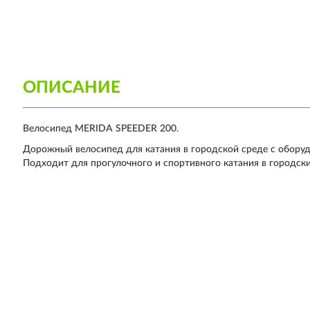
ОПИСАНИЕ
Велосипед MERIDA SPEEDER 200.
Дорожный велосипед для катания в городской среде с оборуд
Подходит для прогулочного и спортивного катания в городски