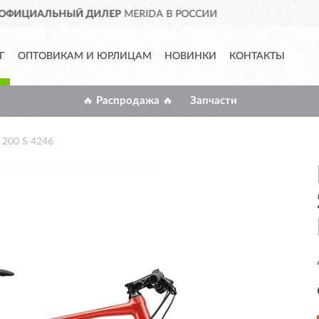
ДОСТАВИМ
ПО ВСЕЙ РОСС
Г
ОПТОВИКАМ И ЮРЛИЦАМ
НОВИНКИ
КОНТАКТЫ
🔥 Распродажа 🔥
Запчасти
200 S 4246