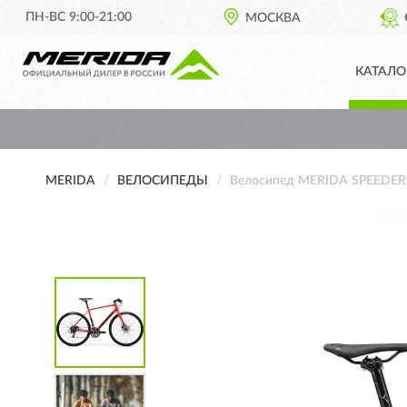
ПН-ВС 9:00-21:00
ОФИЦИАЛЬНЫЙ ДИЛЕР
МОСКВА
MERIDA В РОССИИ
КАТАЛО
MERIDA
ВЕЛОСИПЕДЫ
Велосипед MERIDA SPEEDER 