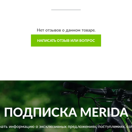
Нет отзывов о данном товаре.
НАПИСАТЬ ОТЗЫВ ИЛИ ВОПРОС
ПОДПИСКА
MERIDA
чать информацию о эксклюзивных предложениях,
поступлениях, со