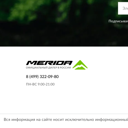
Подписывая
8 (499) 322-09-80
ПН-ВС 9:00-21:00
Вся информация на сайте носит исключительно информационный х