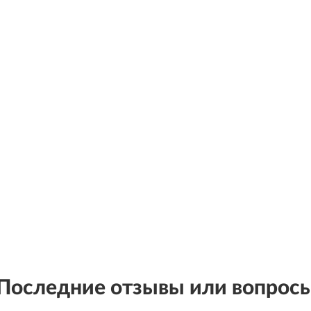
Последние отзывы или вопрос