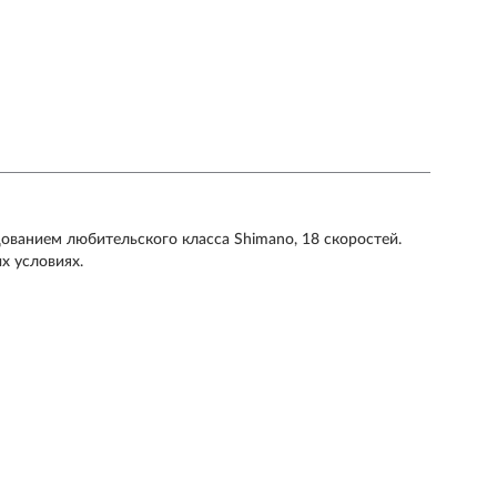
ованием любительского класса Shimano, 18 скоростей.
х условиях.