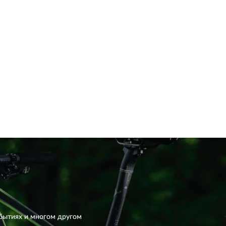
бытиях и многом другом