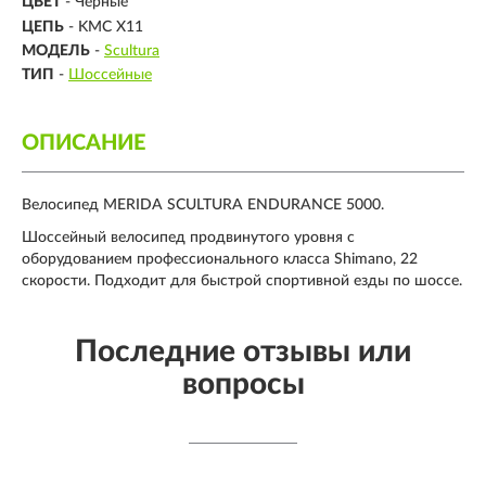
ЦВЕТ
- Черные
ЦЕПЬ
- KMC X11
МОДЕЛЬ
-
Scultura
ТИП
-
Шоссейные
ОПИСАНИЕ
Велосипед MERIDA SCULTURA ENDURANCE 5000.
Шоссейный велосипед продвинутого уровня с
оборудованием профессионального класса Shimano, 22
скорости. Подходит для быстрой спортивной езды по шоссе.
Последние отзывы или
вопросы