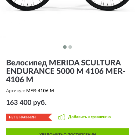
Велосипед MERIDA SCULTURA
ENDURANCE 5000 M 4106 MER-
4106 M
Артикул:
MER-4106 M
163 400 руб.
Добавить к сравнению
НЕТ В НАЛИЧИИ
УВЕДОМИТЬ О ПОСТУПЛЕНИИ