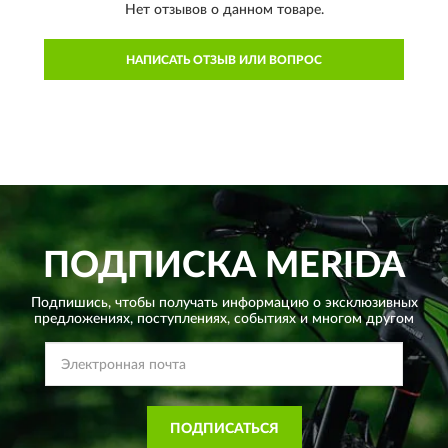
Нет отзывов о данном товаре.
НАПИСАТЬ ОТЗЫВ ИЛИ ВОПРОС
ПОДПИСКА
MERIDA
Подпишись, чтобы получать информацию о эксклюзивных
предложениях,
поступлениях, событиях и многом другом
ПОДПИСАТЬСЯ