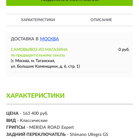
ХАРАКТЕРИСТИКИ
ОПИСАНИЕ
ДОСТАВКА В
МОСКВА
САМОВЫВОЗ ИЗ МАГАЗИНА
0 руб.
по предварительному заказу
(г. Москва, м. Таганская,
ул. Большие Каменщики, д. 6, стр. 1)
ХАРАКТЕРИСТИКИ
ЦЕНА
- 163 400 руб.
ВИД
- Классические
ГРИПСЫ
- MERIDA ROAD Expert
ЗАДНИЙ ПЕРЕКЛЮЧАТЕЛЬ
- Shimano Ultegra GS