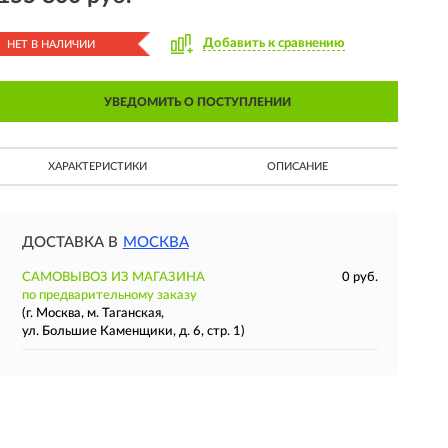
Добавить к сравнению
НЕТ В НАЛИЧИИ
УВЕДОМИТЬ О ПОСТУПЛЕНИИ
ХАРАКТЕРИСТИКИ
ОПИСАНИЕ
ДОСТАВКА В
МОСКВА
САМОВЫВОЗ ИЗ МАГАЗИНА
0 руб.
по предварительному заказу
(г. Москва, м. Таганская,
ул. Большие Каменщики, д. 6, стр. 1)