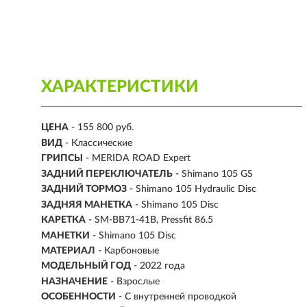
ХАРАКТЕРИСТИКИ
ЦЕНА
- 155 800 руб.
ВИД
- Классические
ГРИПСЫ
- MERIDA ROAD Expert
ЗАДНИЙ ПЕРЕКЛЮЧАТЕЛЬ
- Shimano 105 GS
ЗАДНИЙ ТОРМОЗ
- Shimano 105 Hydraulic Disc
ЗАДНЯЯ МАНЕТКА
- Shimano 105 Disc
КАРЕТКА
- SM-BB71-41B, Pressfit 86.5
МАНЕТКИ
- Shimano 105 Disc
МАТЕРИАЛ
-
Карбоновые
МОДЕЛЬНЫЙ ГОД
- 2022 года
НАЗНАЧЕНИЕ
- Взрослые
ОСОБЕННОСТИ
- С внутренней проводкой