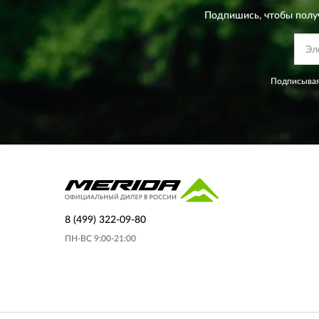
Подпишись, чтобы полу
Подписывая
8 (499) 322-09-80
ПН-ВС 9:00-21:00