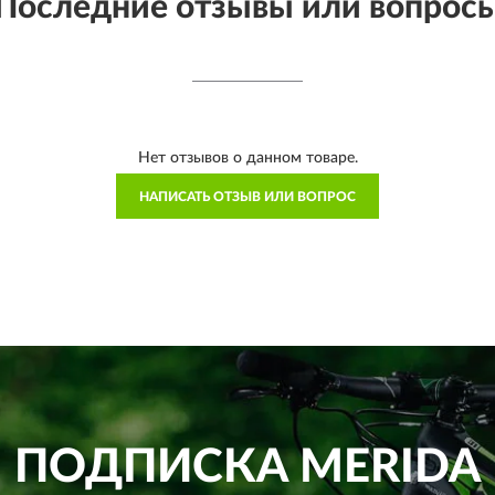
Последние отзывы или вопрос
Нет отзывов о данном товаре.
НАПИСАТЬ ОТЗЫВ ИЛИ ВОПРОС
ПОДПИСКА
MERIDA