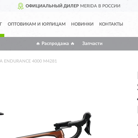
ОФИЦИАЛЬНЫЙ ДИЛЕР
MERIDA В РОССИИ
Г
ОПТОВИКАМ И ЮРЛИЦАМ
НОВИНКИ
КОНТАКТЫ
🔥 Распродажа 🔥
Запчасти
RA ENDURANCE 4000 M4281