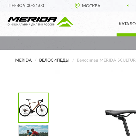
ПН-ВС 9:00-21:00
МОСКВА
КАТАЛО
MERIDA
ВЕЛОСИПЕДЫ
Велосипед MERIDA SCULTU