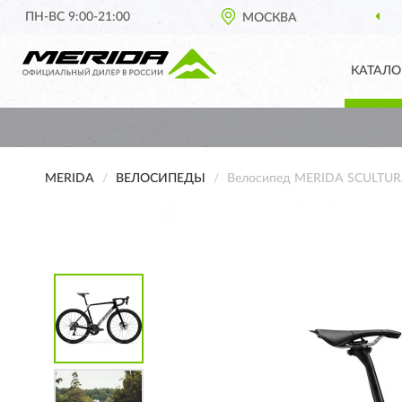
ПН-ВС 9:00-21:00
МОСКВА
КАТАЛО
MERIDA
ВЕЛОСИПЕДЫ
Велосипед MERIDA SCULTUR