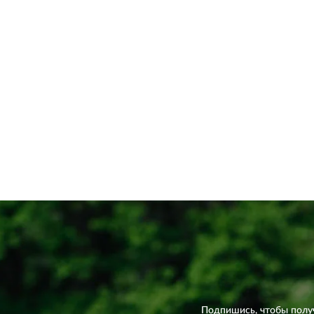
Подпишись, чтобы полу