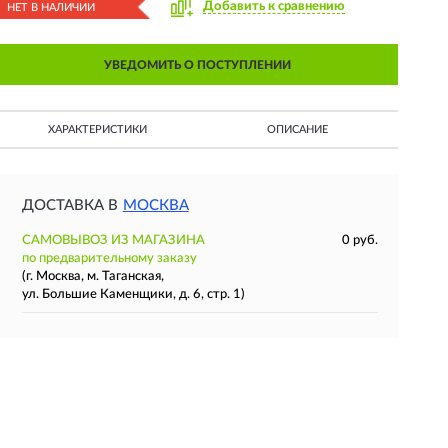
Добавить к сравнению
НЕТ В НАЛИЧИИ
УВЕДОМИТЬ О ПОСТУПЛЕНИИ
ХАРАКТЕРИСТИКИ
ОПИСАНИЕ
ДОСТАВКА В
МОСКВА
САМОВЫВОЗ ИЗ МАГАЗИНА
0 руб.
по предварительному заказу
(г. Москва, м. Таганская,
ул. Большие Каменщики, д. 6, стр. 1)