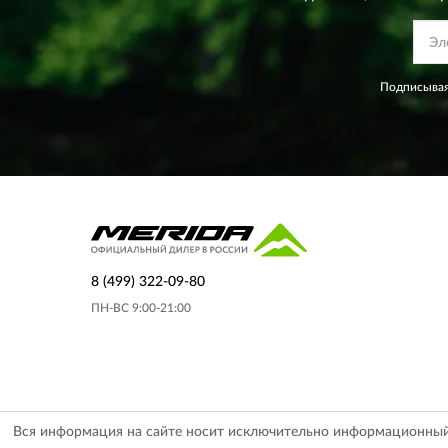
Подписывая
8 (499) 322-09-80
ПН-ВС 9:00-21:00
Вся информация на сайте носит исключительно информационный х