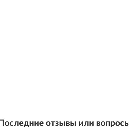
Последние отзывы или вопрос