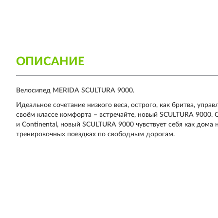
ОПИСАНИЕ
Велосипед MERIDA SCULTURA 9000.
Идеальное сочетание низкого веса, острого, как бритва, упра
своём классе комфорта – встречайте, новый SCULTURA 9000.
и Continental, новый SCULTURA 9000 чувствует себя как дома 
тренировочных поездках по свободным дорогам.