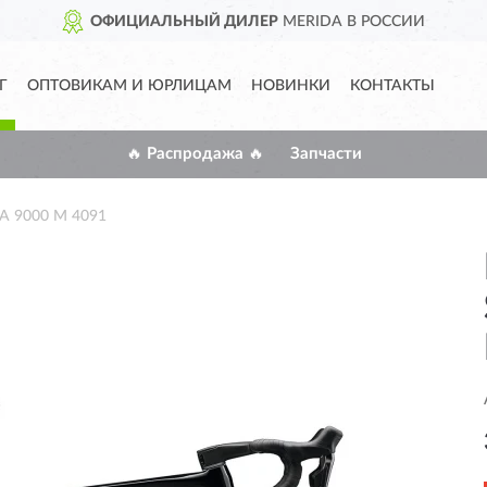
ОФИЦИАЛЬНЫЙ ДИЛЕР
MERIDA В РОССИИ
Г
ОПТОВИКАМ И ЮРЛИЦАМ
НОВИНКИ
КОНТАКТЫ
🔥 Распродажа 🔥
Запчасти
A 9000 M 4091