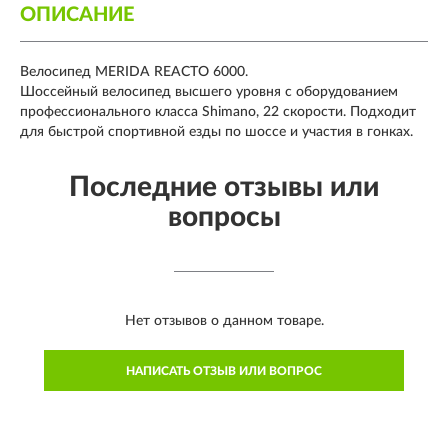
ОПИСАНИЕ
Велосипед MERIDA REACTO 6000.
Шоссейный велосипед высшего уровня с оборудованием
профессионального класса Shimano, 22 скорости. Подходит
для быстрой спортивной езды по шоссе и участия в гонках.
Последние отзывы или
вопросы
Нет отзывов о данном товаре.
НАПИСАТЬ ОТЗЫВ ИЛИ ВОПРОС