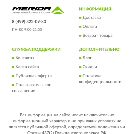
ИНФОРМАЦИЯ
Доставка
8 (499) 322-09-80
Оплата
ПН-ВС 9:00-21:00
Возврат товара
СЛУЖБА ПОДДЕРЖКИ
ДОПОЛНИТЕЛЬНО
Контакты
Блог
Карта сайта
Скидки
Публичная оферта
Политика
конфиденциальности
Пользовательское
соглашение
Вся информация на сайте носит исключительно
информационный характер и ни при каких условиях не
является публичной офертой, определяемой положениями
Статьи 437(2) Гражданского кодекса РФ.