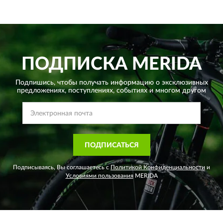
ПОДПИСКА
MERIDA
Подпишись, чтобы получать информацию о эксклюзивных
предложениях,
поступлениях, событиях и многом другом
ПОДПИСАТЬСЯ
Подписываясь, Вы соглашаетесь с
Политикой Конфиденциальности
и
Условиями пользования
MERIDA