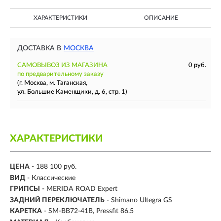
ХАРАКТЕРИСТИКИ
ОПИСАНИЕ
ДОСТАВКА В
МОСКВА
САМОВЫВОЗ ИЗ МАГАЗИНА
0 руб.
по предварительному заказу
(г. Москва, м. Таганская,
ул. Большие Каменщики, д. 6, стр. 1)
ХАРАКТЕРИСТИКИ
ЦЕНА
- 188 100 руб.
ВИД
- Классические
ГРИПСЫ
- MERIDA ROAD Expert
ЗАДНИЙ ПЕРЕКЛЮЧАТЕЛЬ
- Shimano Ultegra GS
КАРЕТКА
- SM-BB72-41B, Pressfit 86.5