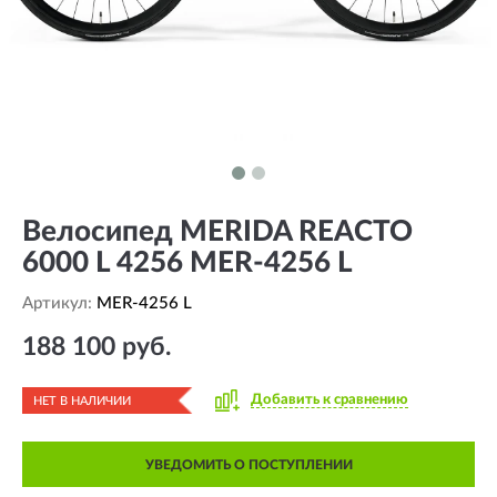
Велосипед MERIDA REACTO
6000 L 4256 MER-4256 L
Артикул:
MER-4256 L
188 100 руб.
Добавить к сравнению
НЕТ В НАЛИЧИИ
УВЕДОМИТЬ О ПОСТУПЛЕНИИ