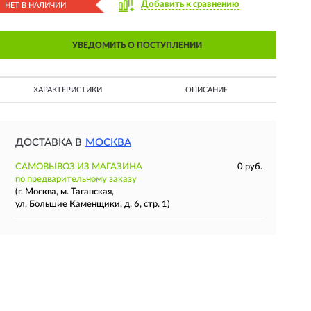
Добавить к сравнению
НЕТ В НАЛИЧИИ
УВЕДОМИТЬ О ПОСТУПЛЕНИИ
ХАРАКТЕРИСТИКИ
ОПИСАНИЕ
ДОСТАВКА В
МОСКВА
САМОВЫВОЗ ИЗ МАГАЗИНА
0 руб.
по предварительному заказу
(г. Москва, м. Таганская,
ул. Большие Каменщики, д. 6, стр. 1)