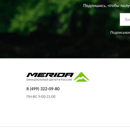
Подпишись, чтобы полу
Подписывая
8 (499) 322-09-80
ПН-ВС 9:00-21:00