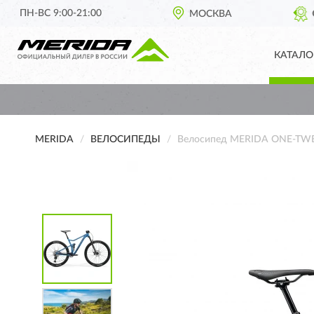
ПН-ВС 9:00-21:00
ОФИЦИАЛЬНЫЙ ДИЛЕР
МОСКВА
MERIDA В РОССИ
КАТАЛО
MERIDA
ВЕЛОСИПЕДЫ
Велосипед MERIDA ONE-TWE