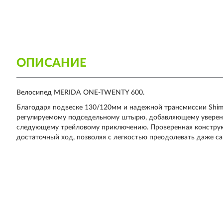
ОПИСАНИЕ
Велосипед MERIDA ONE-TWENTY 600.
Благодаря подвеске 130/120мм и надежной трансмиссии Shim
регулируемому подседельному штырю, добавляющему уверен
следующему трейловому приключению. Проверенная конструк
достаточный ход, позволяя с легкостью преодолевать даже 