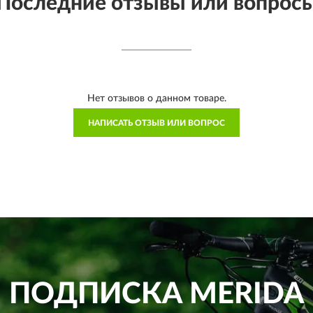
Последние отзывы или вопрос
Нет отзывов о данном товаре.
НАПИСАТЬ ОТЗЫВ ИЛИ ВОПРОС
ПОДПИСКА
MERIDA