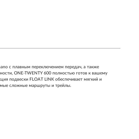
ano с плавным переключением передач, а также
ности, ONE-TWENTY 600 полностью готов к вашему
ция подвески FLOAT LINK обеспечивает мягкий и
самые сложные маршруты и трейлы.