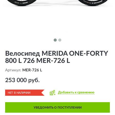
Велосипед MERIDA ONE-FORTY
800 L 726 MER-726 L
Артикул:
MER-726 L
253 000 руб.
Добавить к сравнению
НЕТ В НАЛИЧИИ
УВЕДОМИТЬ О ПОСТУПЛЕНИИ