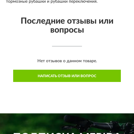
тормозные рубашки и рубашки переключения.
Последние отзывы или
вопросы
Нет отзывов о данном товаре.
НАПИСАТЬ ОТЗЫВ ИЛИ ВОПРОС