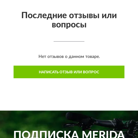
Последние отзывы или
вопросы
Нет отзывов о данном товаре.
НАПИСАТЬ ОТЗЫВ ИЛИ ВОПРОС
ПОДПИСКА
MERIDA