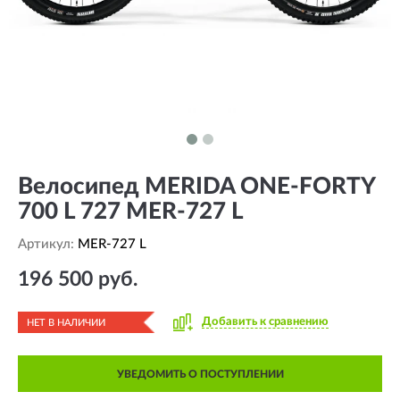
Велосипед MERIDA ONE-FORTY
700 L 727 MER-727 L
Артикул:
MER-727 L
196 500 руб.
Добавить к сравнению
НЕТ В НАЛИЧИИ
УВЕДОМИТЬ О ПОСТУПЛЕНИИ