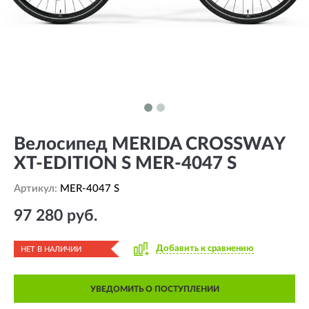
Велосипед MERIDA CROSSWAY
XT-EDITION S MER-4047 S
Артикул:
MER-4047 S
97 280 руб.
Добавить к сравнению
НЕТ В НАЛИЧИИ
УВЕДОМИТЬ О ПОСТУПЛЕНИИ