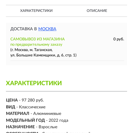
ХАРАКТЕРИСТИКИ
ОПИСАНИЕ
ДОСТАВКА В
МОСКВА
САМОВЫВОЗ ИЗ МАГАЗИНА
0 руб.
по предварительному заказу
(г. Москва, м. Таганская,
ул. Большие Каменщики, д. 6, стр. 1)
ХАРАКТЕРИСТИКИ
ЦЕНА
- 97 280 руб.
ВИД
- Классические
МАТЕРИАЛ
-
Алюминиевые
МОДЕЛЬНЫЙ ГОД
- 2022 года
НАЗНАЧЕНИЕ
- Взрослые