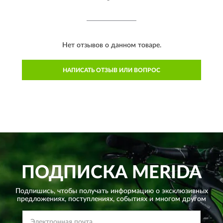
Нет отзывов о данном товаре.
НАПИСАТЬ ОТЗЫВ ИЛИ ВОПРОС
ПОДПИСКА
MERIDA
Подпишись, чтобы получать информацию о эксклюзивных
предложениях,
поступлениях, событиях и многом другом