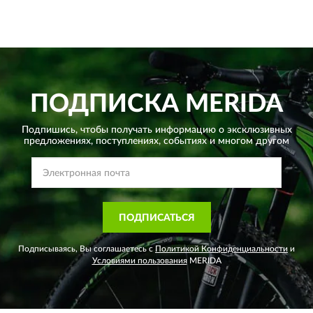
ПОДПИСКА
MERIDA
Подпишись, чтобы получать информацию о эксклюзивных
предложениях,
поступлениях, событиях и многом другом
ПОДПИСАТЬСЯ
Подписываясь, Вы соглашаетесь с
Политикой Конфиденциальности
и
Условиями пользования
MERIDA