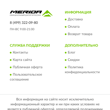
ИНФОРМАЦИЯ
Доставка
8 (499) 322-09-80
Оплата
ПН-ВС 9:00-21:00
Возврат товара
СЛУЖБА ПОДДЕРЖКИ
ДОПОЛНИТЕЛЬНО
Контакты
Блог
Карта сайта
Скидки
Публичная оферта
Политика
конфиденциальности
Пользовательское
соглашение
Вся информация на сайте носит исключительно
информационный характер и ни при каких условиях не
является публичной офертой, определяемой положениями