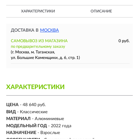
ХАРАКТЕРИСТИКИ
ОПИСАНИЕ
ДОСТАВКА В
МОСКВА
САМОВЫВОЗ ИЗ МАГАЗИНА
0 руб.
по предварительному заказу
(г. Москва, м. Таганская,
ул. Большие Каменщики, д. 6, стр. 1)
ХАРАКТЕРИСТИКИ
ЦЕНА
- 48 640 руб.
ВИД
- Классические
МАТЕРИАЛ
-
Алюминиевые
МОДЕЛЬНЫЙ ГОД
- 2022 года
НАЗНАЧЕНИЕ
- Взрослые