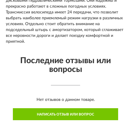
дисковыми гидравлическими тормозами. Они надёжны и
прекрасно работают в сложных погодных условиях.
Трансмиссия велосипеда имеет 24 передачи, что позволит
выбрать наиболее приемлемый режим нагрузки в различных
условиях. Отдельно стоит обратить внимание на
подседельный штырь с амортизатором, который сглаживает
все неровности дороги и делает поездку комфортной и
приятной.
Последние отзывы или
вопросы
Нет отзывов о данном товаре.
НАПИСАТЬ ОТЗЫВ ИЛИ ВОПРОС