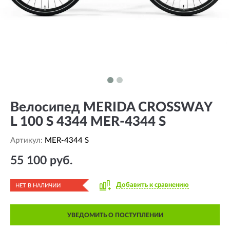
Велосипед MERIDA CROSSWAY
L 100 S 4344 MER-4344 S
Артикул:
MER-4344 S
55 100 руб.
Добавить к сравнению
НЕТ В НАЛИЧИИ
УВЕДОМИТЬ О ПОСТУПЛЕНИИ