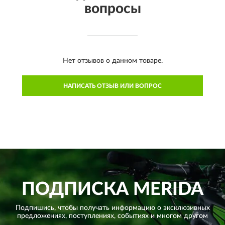
вопросы
Нет отзывов о данном товаре.
НАПИСАТЬ ОТЗЫВ ИЛИ ВОПРОС
ПОДПИСКА
MERIDA
Подпишись, чтобы получать информацию о эксклюзивных
предложениях,
поступлениях, событиях и многом другом