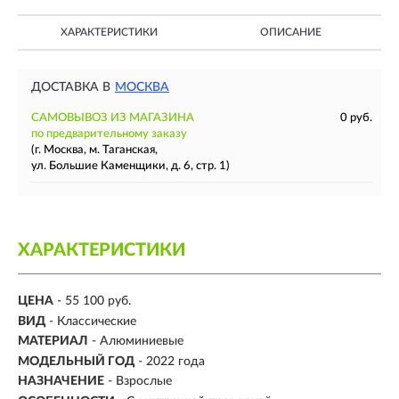
ХАРАКТЕРИСТИКИ
ОПИСАНИЕ
ДОСТАВКА В
МОСКВА
САМОВЫВОЗ ИЗ МАГАЗИНА
0 руб.
по предварительному заказу
(г. Москва, м. Таганская,
ул. Большие Каменщики, д. 6, стр. 1)
ХАРАКТЕРИСТИКИ
ЦЕНА
- 55 100 руб.
ВИД
- Классические
МАТЕРИАЛ
-
Алюминиевые
МОДЕЛЬНЫЙ ГОД
- 2022 года
НАЗНАЧЕНИЕ
- Взрослые