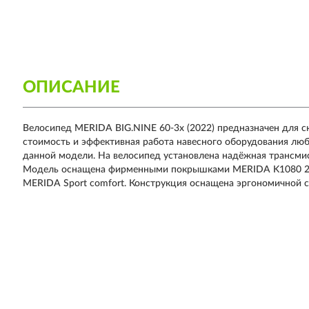
ОПИСАНИЕ
Велосипед MERIDA BIG.NINE 60-3x (2022) предназначен для 
стоимость и эффективная работа навесного оборудования лю
данной модели. На велосипед установлена надёжная трансми
Модель оснащена фирменными покрышками MERIDA K1080 29x2
MERIDA Sport comfort. Конструкция оснащена эргономичной с