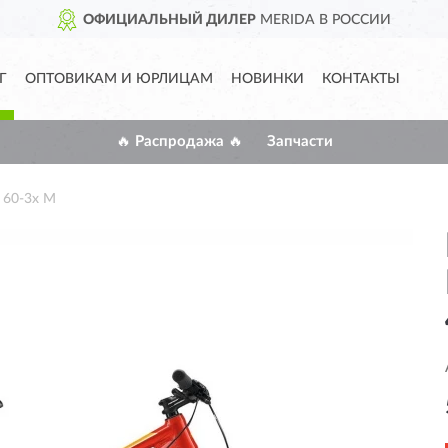
ОФИЦИАЛЬНЫЙ ДИЛЕР
MERIDA В РОССИИ
Г
ОПТОВИКАМ И ЮРЛИЦАМ
НОВИНКИ
КОНТАКТЫ
🔥 Распродажа 🔥
Запчасти
 60-3x M