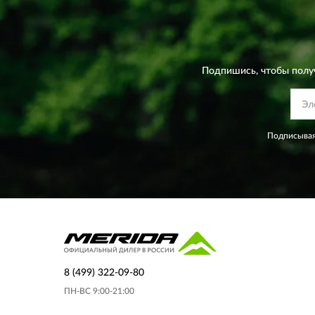
Подпишись, чтобы полу
Подписывая
8 (499) 322-09-80
ПН-ВС 9:00-21:00