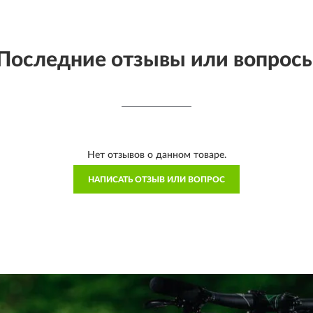
Последние отзывы или вопрос
Нет отзывов о данном товаре.
НАПИСАТЬ ОТЗЫВ ИЛИ ВОПРОС