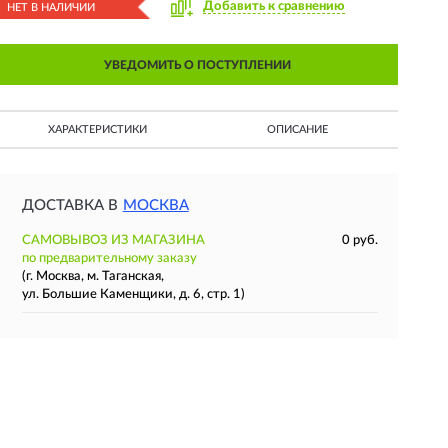
Добавить к сравнению
НЕТ В НАЛИЧИИ
УВЕДОМИТЬ О ПОСТУПЛЕНИИ
ХАРАКТЕРИСТИКИ
ОПИСАНИЕ
ДОСТАВКА В
МОСКВА
САМОВЫВОЗ ИЗ МАГАЗИНА
0 руб.
по предварительному заказу
(г. Москва, м. Таганская,
ул. Большие Каменщики, д. 6, стр. 1)