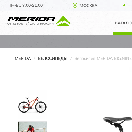
ПН-ВС 9:00-21:00
МОСКВА
КАТАЛО
MERIDA
ВЕЛОСИПЕДЫ
Велосипед MERIDA BIG.NINE