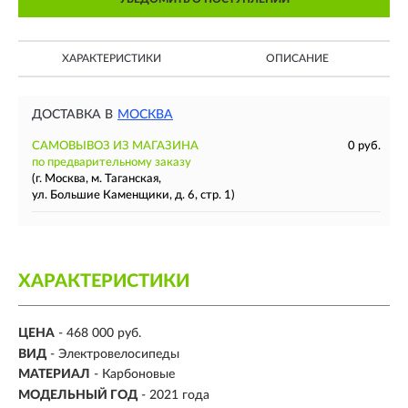
ХАРАКТЕРИСТИКИ
ОПИСАНИЕ
ДОСТАВКА В
МОСКВА
САМОВЫВОЗ ИЗ МАГАЗИНА
0 руб.
по предварительному заказу
(г. Москва, м. Таганская,
ул. Большие Каменщики, д. 6, стр. 1)
ХАРАКТЕРИСТИКИ
ЦЕНА
- 468 000 руб.
ВИД
- Электровелосипеды
МАТЕРИАЛ
-
Карбоновые
МОДЕЛЬНЫЙ ГОД
- 2021 года