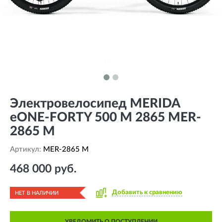
Электровелосипед MERIDA
eONE-FORTY 500 M 2865 MER-
2865 M
Артикул:
MER-2865 M
468 000 руб.
Добавить к сравнению
НЕТ В НАЛИЧИИ
УВЕДОМИТЬ О ПОСТУПЛЕНИИ