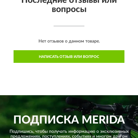
вопросы
Нет отзывов о данном товаре.
НАПИСАТЬ ОТЗЫВ ИЛИ ВОПРОС
ПОДПИСКА
MERIDA
Подпишись, чтобы получать информацию о эксклюзивных
предложениях,
поступлениях, событиях и многом другом