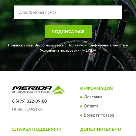
ПОДПИСАТЬСЯ
Подписываясь, Вы соглашаетесь с
Политикой Конфиденциальности
и
Условиями пользования
MERIDA
ИНФОРМАЦИЯ
Доставка
8 (499) 322-09-80
Оплата
ПН-ВС 9:00-21:00
Возврат товара
СЛУЖБА ПОДДЕРЖКИ
ДОПОЛНИТЕЛЬНО